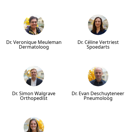
Dr. Veronique Meuleman
Dr. Céline Vertriest
Dermatoloog
Spoedarts
Dr. Simon Walgrave
Dr. Evan Deschuyteneer
Orthopedist
Pneumoloog