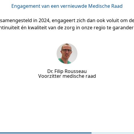
Engagement van een vernieuwde Medische Raad
amengesteld in 2024, engageert zich dan ook voluit om de
ntinuïteit én kwaliteit van de zorg in onze regio te garander
Dr. Filip Rousseau
Voorzitter medische raad