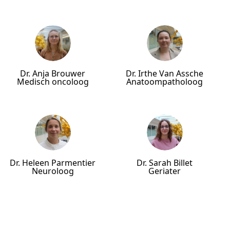
Dr. Anja Brouwer
Dr. Irthe Van Assche
Medisch oncoloog
Anatoompatholoog
Dr. Heleen Parmentier
Dr. Sarah Billet
Neuroloog
Geriater