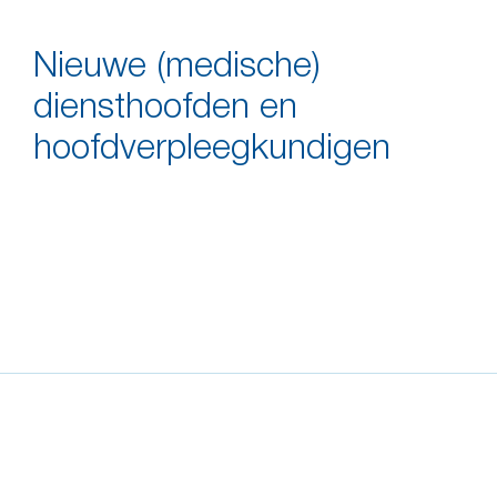
Nieuwe (medische)
diensthoofden en
hoofdverpleegkundigen