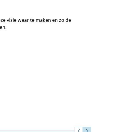
ze visie waar te maken en zo de
en.