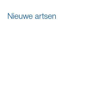
Nieuwe artsen