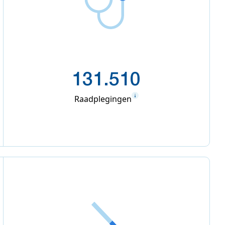
131.510
Raadplegingen