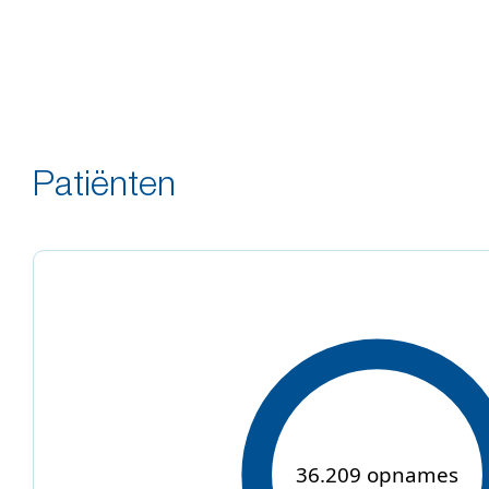
Patiënten
36.209 opnames