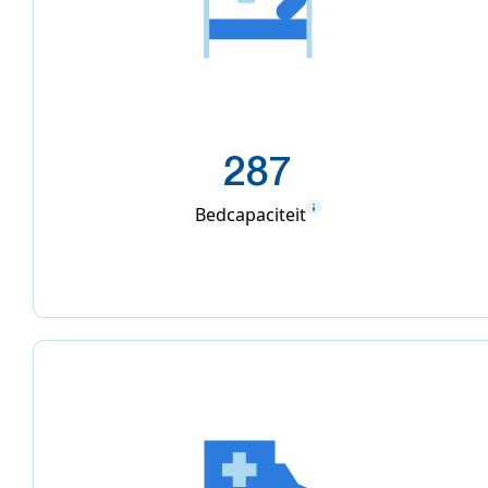
287
Bedcapaciteit