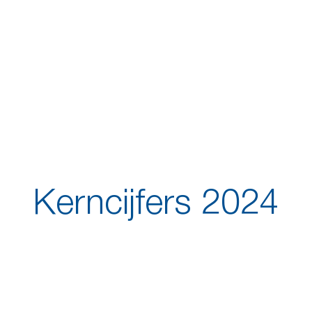
Kerncijfers 2024