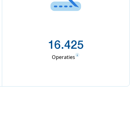
16.425
Operaties