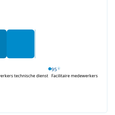
95
rkers technische dienst
Facilitaire medewerkers