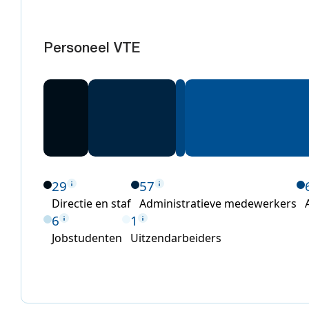
Personeel VTE
29
57
Directie en staf
Administratieve medewerkers
6
1
Jobstudenten
Uitzendarbeiders