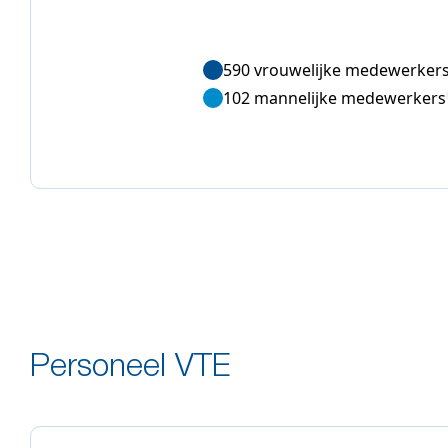
590 vrouwelijke medewerker
102 mannelijke medewerkers
Personeel VTE