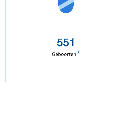
551
Geboorten