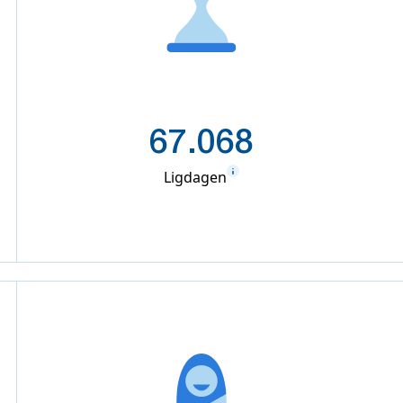
67.068
Ligdagen