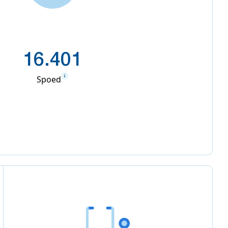
16.401
Spoed