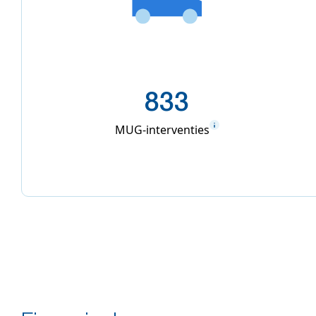
833
MUG-interventies